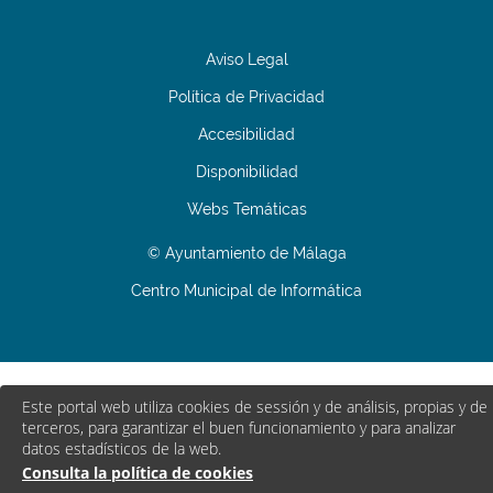
Aviso Legal
Política de Privacidad
Accesibilidad
Disponibilidad
Webs Temáticas
© Ayuntamiento de Málaga
Centro Municipal de Informática
Este portal web utiliza cookies de sessión y de análisis, propias y de
terceros, para garantizar el buen funcionamiento y para analizar
datos estadísticos de la web.
Consulta la política de cookies